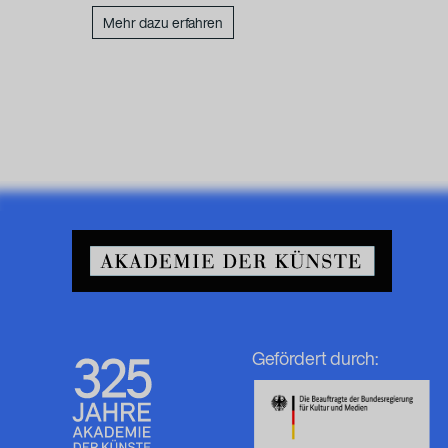
Mehr dazu erfahren
Gefördert durch: