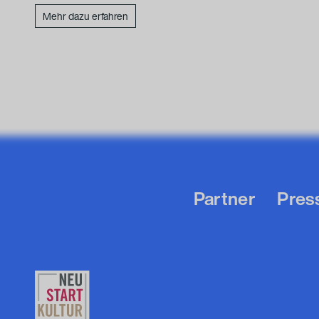
Mehr dazu erfahren
Partner
Pres