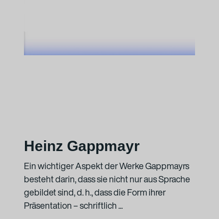
Heinz Gappmayr
Ein wichtiger Aspekt der Werke Gappmayrs
besteht darin, dass sie nicht nur aus Sprache
gebildet sind, d. h., dass die Form ihrer
Präsentation – schriftlich ...